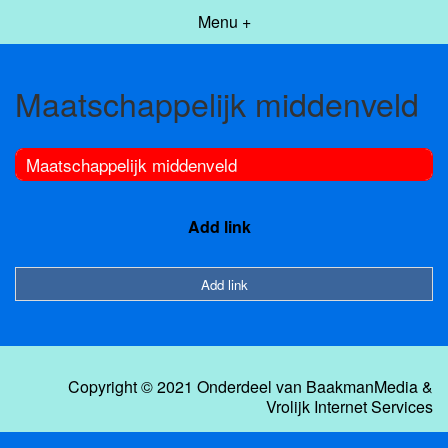
Menu +
Maatschappelijk middenveld
Maatschappelijk middenveld
Add link
Add link
Copyright © 2021 Onderdeel van
BaakmanMedia
&
Vrolijk Internet Services